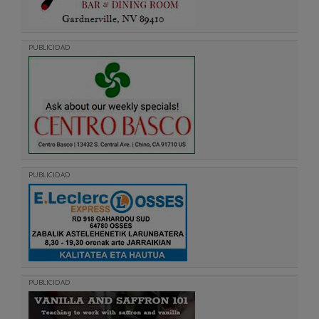
PUBLICIDAD
PUBLICIDAD
PUBLICIDAD