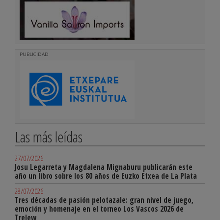
PUBLICIDAD
Las más leídas
27/07/2026
Josu Legarreta y Magdalena Mignaburu publicarán este
año un libro sobre los 80 años de Euzko Etxea de La Plata
28/07/2026
Tres décadas de pasión pelotazale: gran nivel de juego,
emoción y homenaje en el torneo Los Vascos 2026 de
Trelew