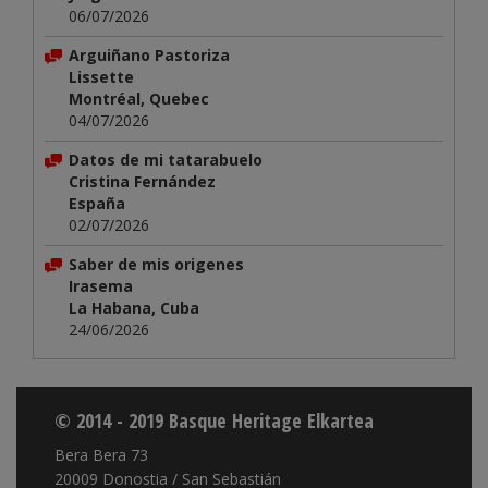
06/07/2026
Arguiñano Pastoriza
Lissette
Montréal, Quebec
04/07/2026
Datos de mi tatarabuelo
Cristina Fernández
España
02/07/2026
Saber de mis origenes
Irasema
La Habana, Cuba
24/06/2026
© 2014 - 2019 Basque Heritage Elkartea
Bera Bera 73
20009 Donostia / San Sebastián