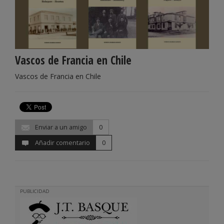
Vascos de Francia en Chile
Vascos de Francia en Chile
Enviar a un amigo
0
Añadir comentario
0
PUBLICIDAD