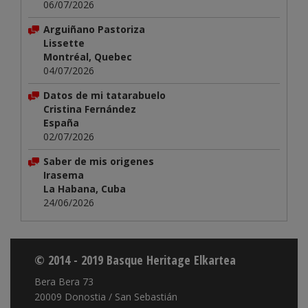
06/07/2026
Arguiñano Pastoriza
Lissette
Montréal, Quebec
04/07/2026
Datos de mi tatarabuelo
Cristina Fernández
España
02/07/2026
Saber de mis origenes
Irasema
La Habana, Cuba
24/06/2026
© 2014 - 2019 Basque Heritage Elkartea
Bera Bera 73
20009 Donostia / San Sebastián