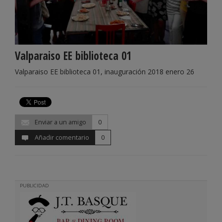
Valparaiso EE biblioteca 01
Valparaiso EE biblioteca 01, inauguración 2018 enero 26
Enviar a un amigo
0
Añadir comentario
0
PUBLICIDAD