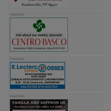
PUBLICIDAD
PUBLICIDAD
PUBLICIDAD