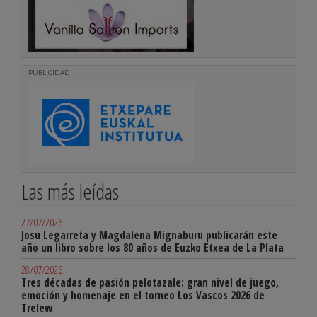
PUBLICIDAD
Las más leídas
27/07/2026
Josu Legarreta y Magdalena Mignaburu publicarán este
año un libro sobre los 80 años de Euzko Etxea de La Plata
28/07/2026
Tres décadas de pasión pelotazale: gran nivel de juego,
emoción y homenaje en el torneo Los Vascos 2026 de
Trelew