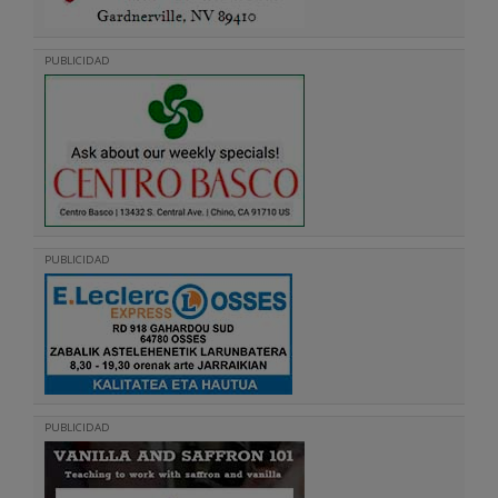
PUBLICIDAD
PUBLICIDAD
PUBLICIDAD