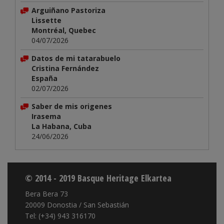
Arguiñano Pastoriza
Lissette
Montréal, Quebec
04/07/2026
Datos de mi tatarabuelo
Cristina Fernández
España
02/07/2026
Saber de mis origenes
Irasema
La Habana, Cuba
24/06/2026
© 2014 - 2019 Basque Heritage Elkartea
Bera Bera 73
20009 Donostia / San Sebastián
Tel: (+34) 943 316170