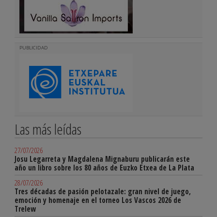
PUBLICIDAD
Las más leídas
27/07/2026
Josu Legarreta y Magdalena Mignaburu publicarán este
año un libro sobre los 80 años de Euzko Etxea de La Plata
28/07/2026
Tres décadas de pasión pelotazale: gran nivel de juego,
emoción y homenaje en el torneo Los Vascos 2026 de
Trelew