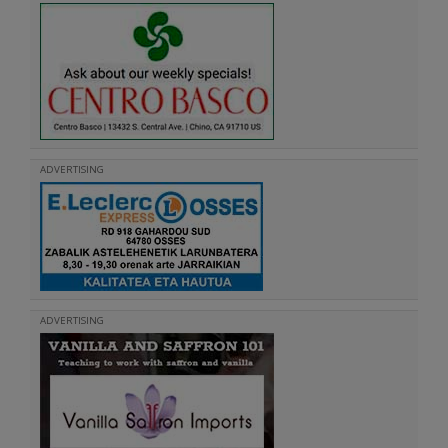
ADVERTISING
ADVERTISING