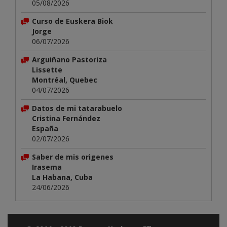
05/08/2026
Curso de Euskera Biok
Jorge
06/07/2026
Arguiñano Pastoriza
Lissette
Montréal, Quebec
04/07/2026
Datos de mi tatarabuelo
Cristina Fernández
España
02/07/2026
Saber de mis origenes
Irasema
La Habana, Cuba
24/06/2026