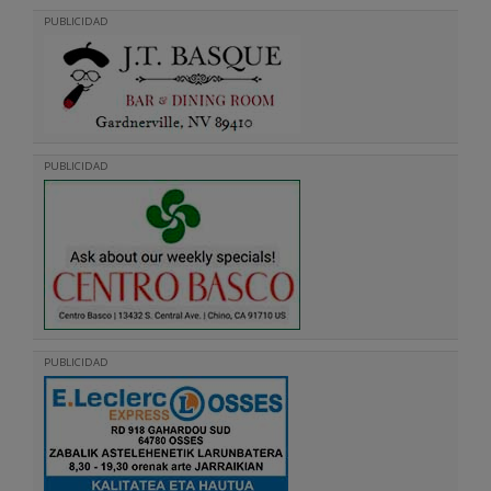
PUBLICIDAD
PUBLICIDAD
PUBLICIDAD