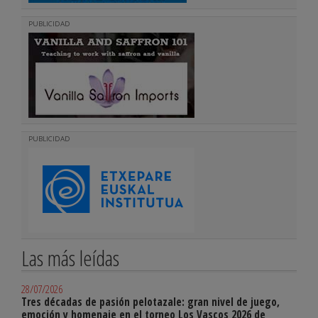
PUBLICIDAD
PUBLICIDAD
Las más leídas
28/07/2026
Tres décadas de pasión pelotazale: gran nivel de juego,
emoción y homenaje en el torneo Los Vascos 2026 de