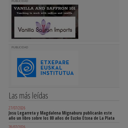
PUBLICIDAD
PUBLICIDAD
Las más leídas
27/07/2026
Josu Legarreta y Magdalena Mignaburu publicarán este
año un libro sobre los 80 años de Euzko Etxea de La Plata
28/07/2026