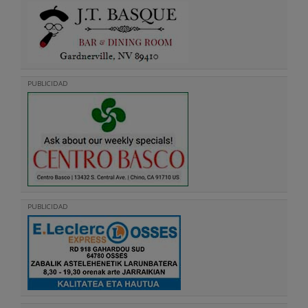
PUBLICIDAD
PUBLICIDAD