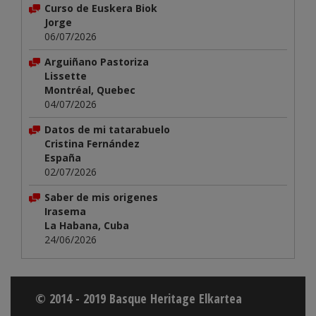
Curso de Euskera Biok
Jorge
06/07/2026
Arguiñano Pastoriza
Lissette
Montréal, Quebec
04/07/2026
Datos de mi tatarabuelo
Cristina Fernández
España
02/07/2026
Saber de mis origenes
Irasema
La Habana, Cuba
24/06/2026
© 2014 - 2019 Basque Heritage Elkartea