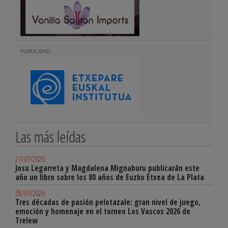
PUBLICIDAD
Las más leídas
27/07/2026
Josu Legarreta y Magdalena Mignaburu publicarán este
año un libro sobre los 80 años de Euzko Etxea de La Plata
28/07/2026
Tres décadas de pasión pelotazale: gran nivel de juego,
emoción y homenaje en el torneo Los Vascos 2026 de
Trelew