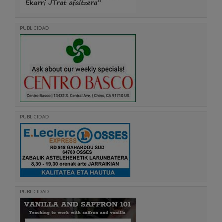
PUBLICIDAD
PUBLICIDAD
PUBLICIDAD