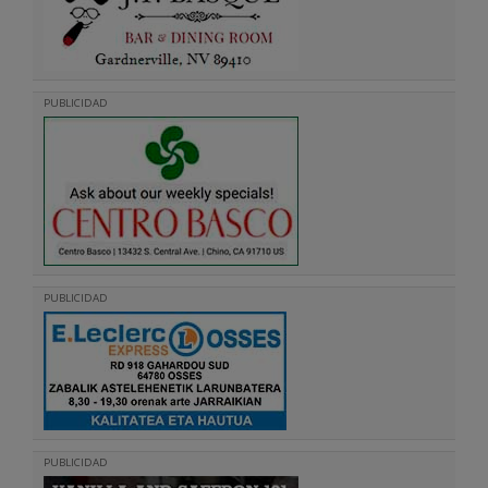
PUBLICIDAD
PUBLICIDAD
PUBLICIDAD