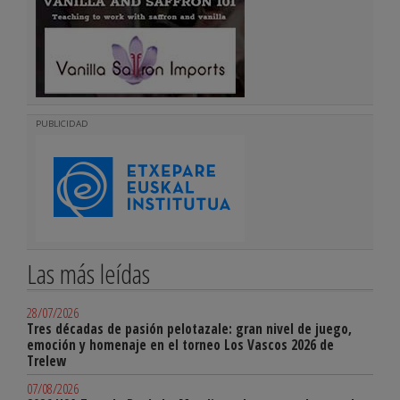
PUBLICIDAD
Las más leídas
28/07/2026
Tres décadas de pasión pelotazale: gran nivel de juego,
emoción y homenaje en el torneo Los Vascos 2026 de
Trelew
07/08/2026