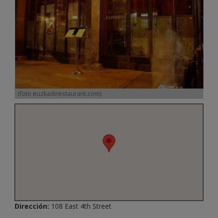
(foto euzkadirestaurant.com)
Dirección:
108 East 4th Street