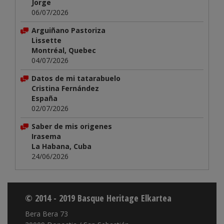
Jorge
06/07/2026
Arguiñano Pastoriza
Lissette
Montréal, Quebec
04/07/2026
Datos de mi tatarabuelo
Cristina Fernández
España
02/07/2026
Saber de mis origenes
Irasema
La Habana, Cuba
24/06/2026
© 2014 - 2019 Basque Heritage Elkartea
Bera Bera 73