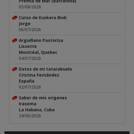
Premià de Mar (Barcelona)
05/08/2026
Curso de Euskera Biok
Jorge
06/07/2026
Arguiñano Pastoriza
Lissette
Montréal, Quebec
04/07/2026
Datos de mi tatarabuelo
Cristina Fernández
España
02/07/2026
Saber de mis origenes
Irasema
La Habana, Cuba
24/06/2026