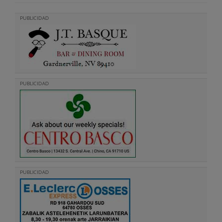
PUBLICIDAD
PUBLICIDAD
PUBLICIDAD