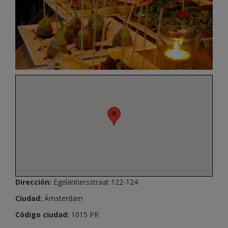
Dirección:
Egelantiersstraat 122-124
Ciudad:
Ámsterdam
Código ciudad:
1015 PR