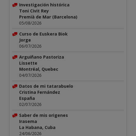
Investigación histórica
Toni Civit Rey
Premià de Mar (Barcelona)
05/08/2026
Curso de Euskera Biok
Jorge
06/07/2026
Arguiñano Pastoriza
Lissette
Montréal, Quebec
04/07/2026
Datos de mi tatarabuelo
Cristina Fernández
España
02/07/2026
Saber de mis origenes
Irasema
La Habana, Cuba
24/06/2026