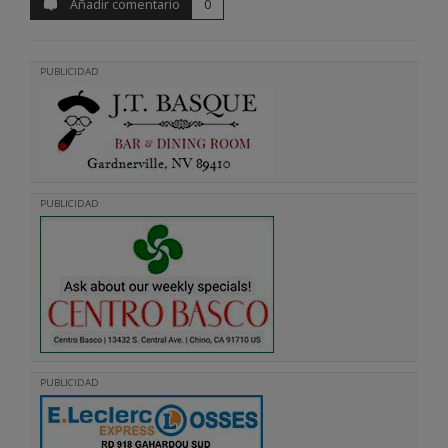
Añadir comentario
0
PUBLICIDAD
PUBLICIDAD
PUBLICIDAD