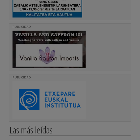
PUBLICIDAD
PUBLICIDAD
Las más leídas