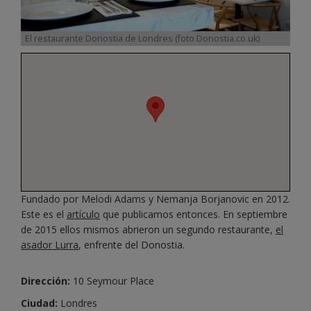
El restaurante Donostia de Londres (foto Donostia.co.uk)
Fundado por Melodi Adams y Nemanja Borjanovic en 2012.
Este es el
artículo
que publicamos entonces. En septiembre
de 2015 ellos mismos abrieron un segundo restaurante,
el
asador Lurra
, enfrente del Donostia.
Dirección:
10 Seymour Place
Ciudad:
Londres