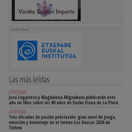
PUBLICIDAD
Las más leídas
27/07/2026
Josu Legarreta y Magdalena Mignaburu publicarán este
año un libro sobre los 80 años de Euzko Etxea de La Plata
28/07/2026
Tres décadas de pasión pelotazale: gran nivel de juego,
emoción y homenaje en el torneo Los Vascos 2026 de
Trelew