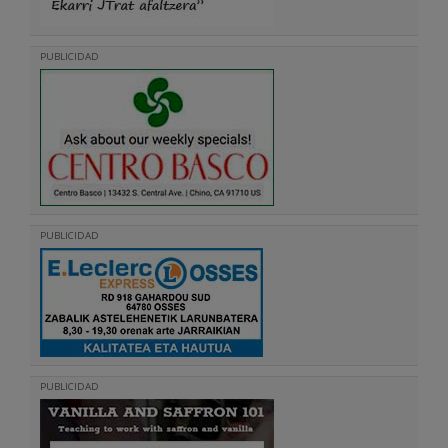
PUBLICIDAD
PUBLICIDAD
PUBLICIDAD