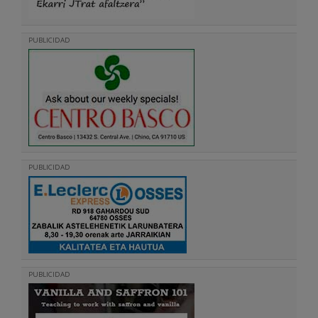
PUBLICIDAD
PUBLICIDAD
PUBLICIDAD