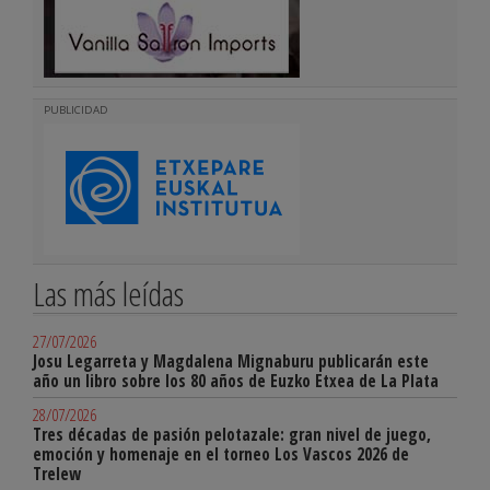
PUBLICIDAD
Las más leídas
27/07/2026
Josu Legarreta y Magdalena Mignaburu publicarán este
año un libro sobre los 80 años de Euzko Etxea de La Plata
28/07/2026
Tres décadas de pasión pelotazale: gran nivel de juego,
emoción y homenaje en el torneo Los Vascos 2026 de
Trelew