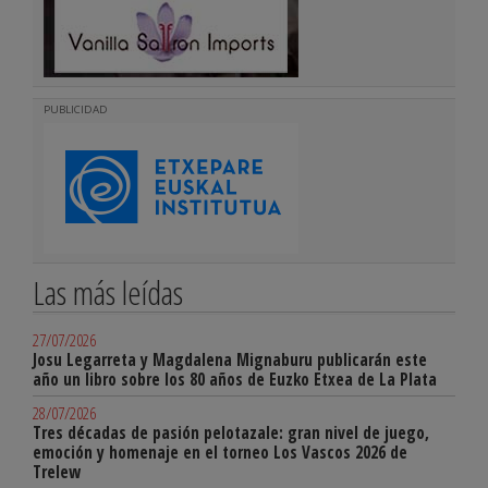
PUBLICIDAD
Las más leídas
27/07/2026
Josu Legarreta y Magdalena Mignaburu publicarán este
año un libro sobre los 80 años de Euzko Etxea de La Plata
28/07/2026
Tres décadas de pasión pelotazale: gran nivel de juego,
emoción y homenaje en el torneo Los Vascos 2026 de
Trelew