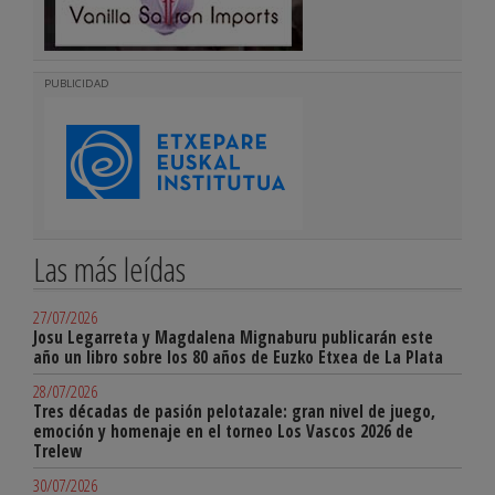
PUBLICIDAD
Las más leídas
27/07/2026
Josu Legarreta y Magdalena Mignaburu publicarán este
año un libro sobre los 80 años de Euzko Etxea de La Plata
28/07/2026
Tres décadas de pasión pelotazale: gran nivel de juego,
emoción y homenaje en el torneo Los Vascos 2026 de
Trelew
30/07/2026