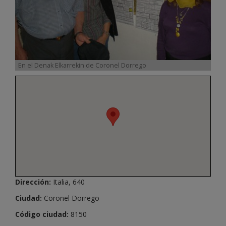
En el Denak Elkarrekin de Coronel Dorrego
Dirección:
Italia, 640
Ciudad:
Coronel Dorrego
Código ciudad:
8150