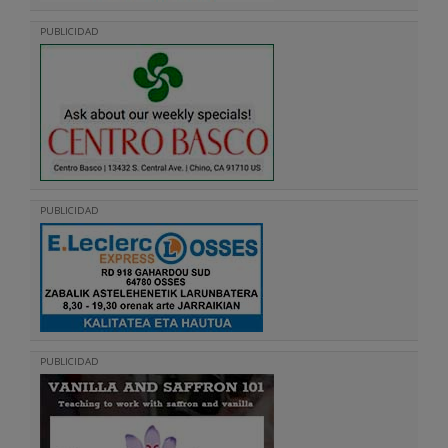
PUBLICIDAD
PUBLICIDAD
PUBLICIDAD