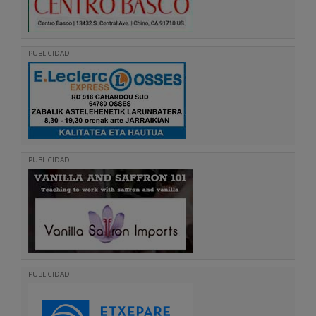
PUBLICIDAD
PUBLICIDAD
PUBLICIDAD