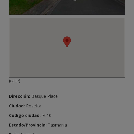
(calle)
Dirección:
Basque Place
Ciudad:
Rosetta
Código ciudad:
7010
Estado/Provincia:
Tasmania