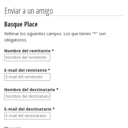
Enviar a un amigo
Basque Place
Rellenar los siguientes campos. Los que tienen "*" son
obligatorios.
Nombre del remitente *
E-mail del remitente *
Nombre del destinatario *
E-mail del destinatario *