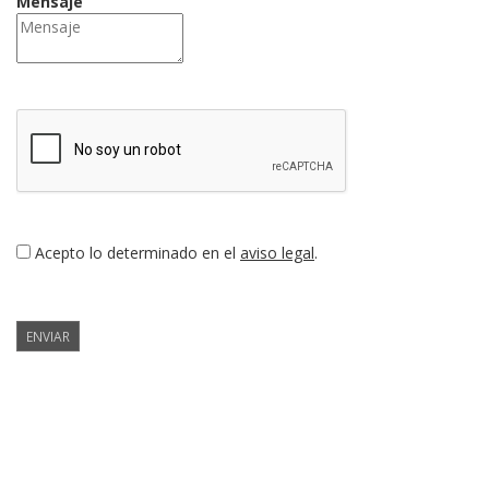
Mensaje
Acepto lo determinado en el
aviso legal
.
ENVIAR