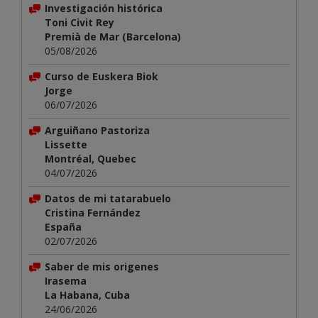
Investigación histórica
Toni Civit Rey
Premià de Mar (Barcelona)
05/08/2026
Curso de Euskera Biok
Jorge
06/07/2026
Arguiñano Pastoriza
Lissette
Montréal, Quebec
04/07/2026
Datos de mi tatarabuelo
Cristina Fernández
España
02/07/2026
Saber de mis origenes
Irasema
La Habana, Cuba
24/06/2026