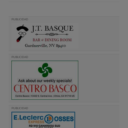
PUBLICIDAD
PUBLICIDAD
PUBLICIDAD