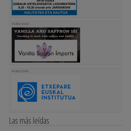
PUBLICIDAD
PUBLICIDAD
Las más leídas