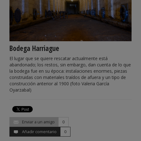
Bodega Harriague
El lugar que se quiere rescatar actualmente está
abandonado; los restos, sin embargo, dan cuenta de lo que
la bodega fue en su época: instalaciones enormes, piezas
construidas con materiales traídos de afuera y un tipo de
construcción anterior al 1900 (foto Valeria García
Oyarzabal)
Enviar a un amigo
0
Añadir comentario
0