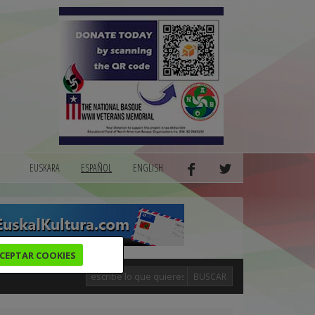
EUSKARA
ESPAÑOL
ENGLISH
CEPTAR COOKIES
BUSCAR