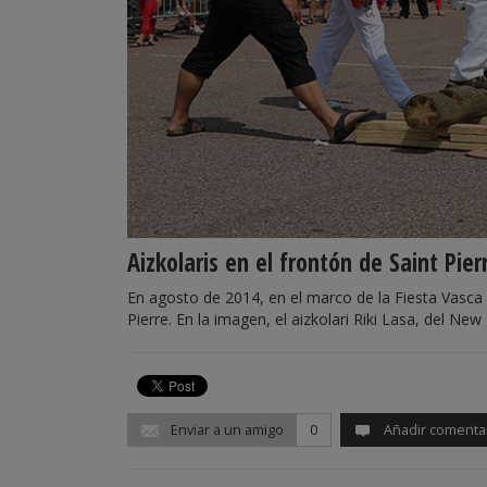
Aizkolaris en el frontón de Saint Pier
En agosto de 2014, en el marco de la Fiesta Vasca 
Pierre. En la imagen, el aizkolari Riki Lasa, del Ne
Enviar a un amigo
0
Añadir comenta