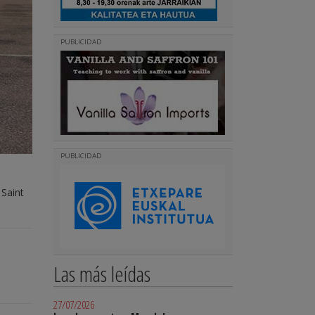
PUBLICIDAD
PUBLICIDAD
 Saint
Las más leídas
27/07/2026