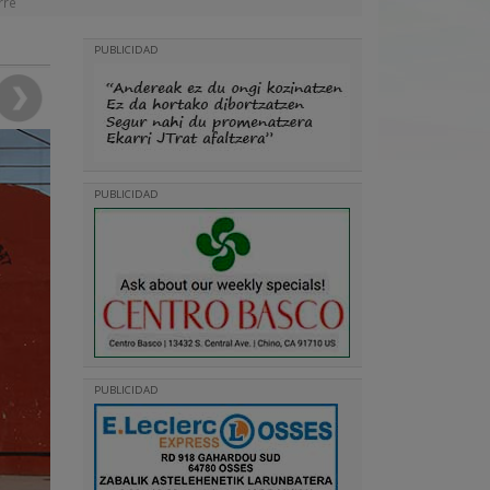
rre
PUBLICIDAD
PUBLICIDAD
PUBLICIDAD