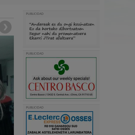
PUBLICIDAD
PUBLICIDAD
PUBLICIDAD