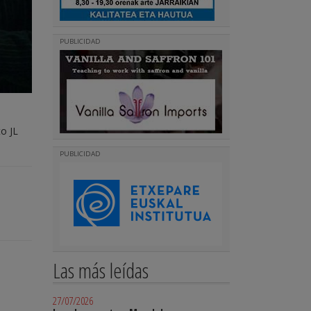
PUBLICIDAD
o JL
PUBLICIDAD
Las más leídas
27/07/2026