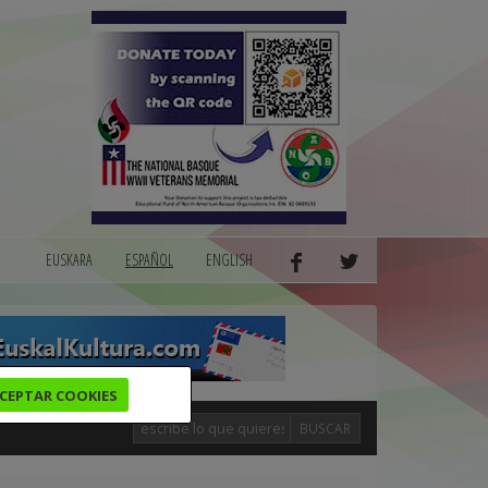
EUSKARA
ESPAÑOL
ENGLISH
CEPTAR COOKIES
BUSCAR