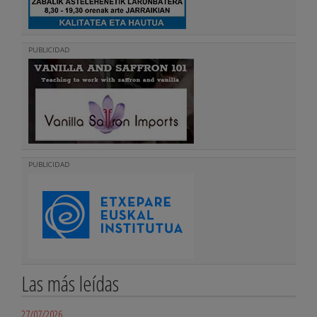
PUBLICIDAD
PUBLICIDAD
Las más leídas
27/07/2026