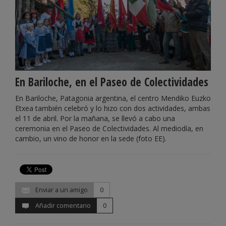
En Bariloche, en el Paseo de Colectividades
En Bariloche, Patagonia argentina, el centro Mendiko Euzko
Etxea también celebró y lo hizo con dos actividades, ambas
el 11 de abril. Por la mañana, se llevó a cabo una
ceremonia en el Paseo de Colectividades. Al mediodía, en
cambio, un vino de honor en la sede (foto EE).
Enviar a un amigo
0
Añadir comentario
0