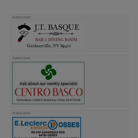
PUBLICIDAD
PUBLICIDAD
PUBLICIDAD