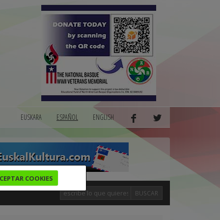
EUSKARA
ESPAÑOL
ENGLISH
CEPTAR COOKIES
BUSCAR