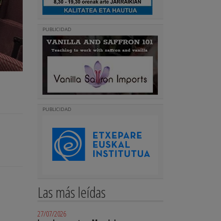
PUBLICIDAD
PUBLICIDAD
Las más leídas
27/07/2026