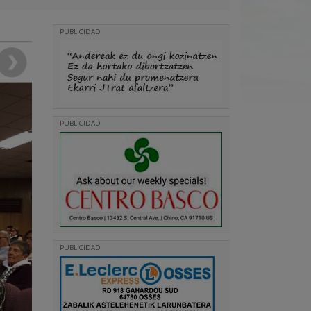
PUBLICIDAD
PUBLICIDAD
PUBLICIDAD