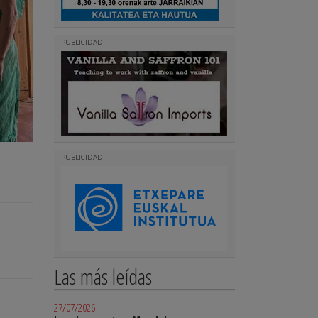
PUBLICIDAD
PUBLICIDAD
Las más leídas
27/07/2026