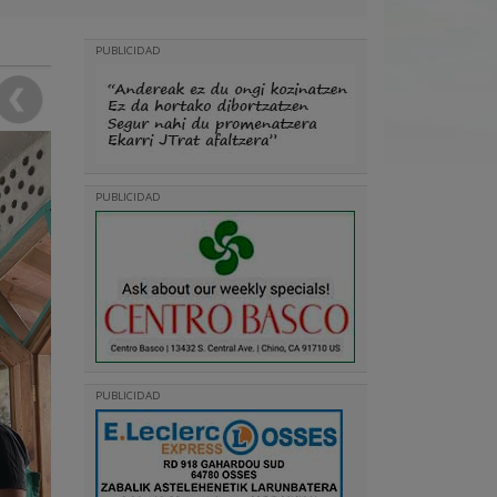
PUBLICIDAD
PUBLICIDAD
PUBLICIDAD