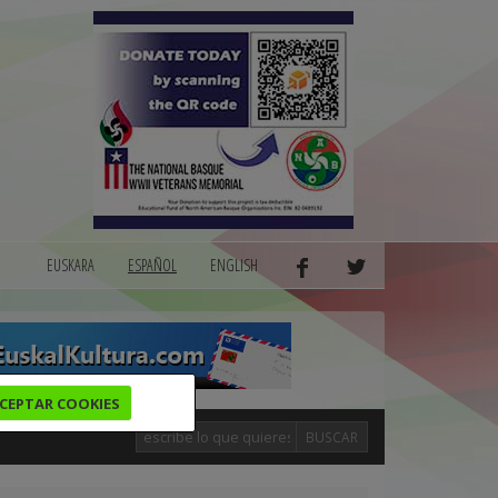
EUSKARA
ESPAÑOL
ENGLISH
CEPTAR COOKIES
BUSCAR