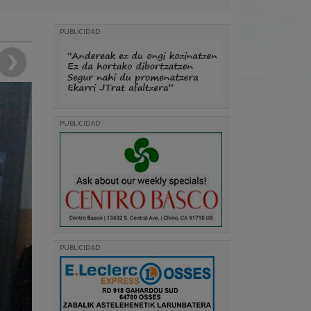
PUBLICIDAD
PUBLICIDAD
PUBLICIDAD