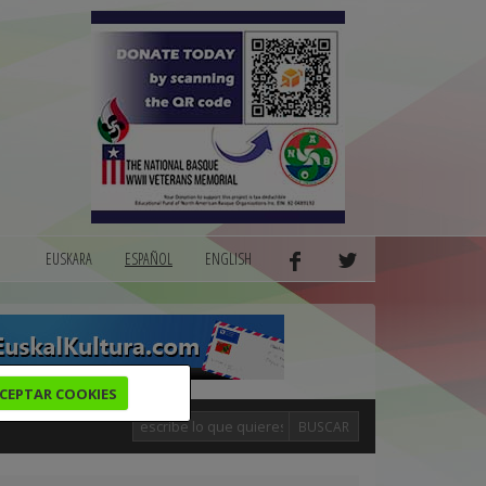
EUSKARA
ESPAÑOL
ENGLISH
CEPTAR COOKIES
BUSCAR