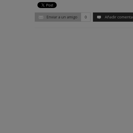
Enviar a un amigo
0
Añadir comenta