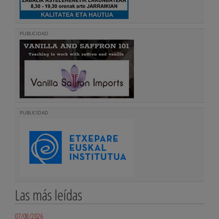
PUBLICIDAD
PUBLICIDAD
Las más leídas
07/08/2026