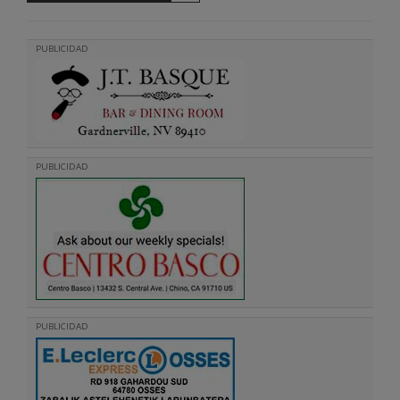
PUBLICIDAD
PUBLICIDAD
PUBLICIDAD