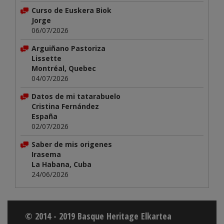
Curso de Euskera Biok
Jorge
06/07/2026
Arguiñano Pastoriza
Lissette
Montréal, Quebec
04/07/2026
Datos de mi tatarabuelo
Cristina Fernández
España
02/07/2026
Saber de mis origenes
Irasema
La Habana, Cuba
24/06/2026
© 2014 - 2019 Basque Heritage Elkartea