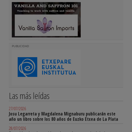
PUBLICIDAD
Las más leídas
27/07/2026
Josu Legarreta y Magdalena Mignaburu publicarán este
año un libro sobre los 80 años de Euzko Etxea de La Plata
28/07/2026