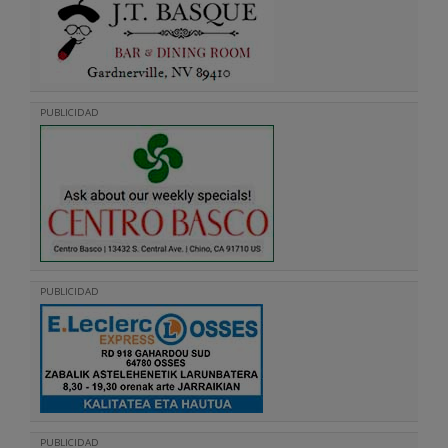
PUBLICIDAD
PUBLICIDAD
PUBLICIDAD