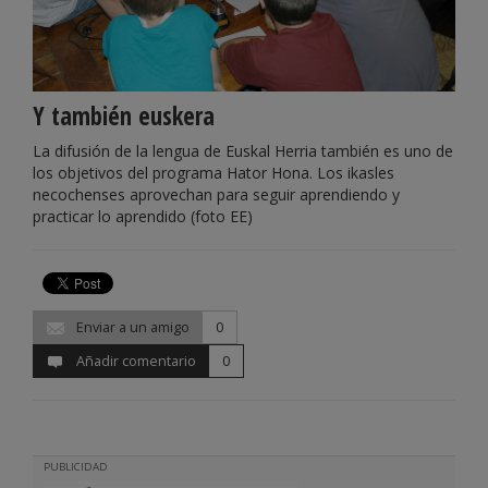
Y también euskera
La difusión de la lengua de Euskal Herria también es uno de
los objetivos del programa Hator Hona. Los ikasles
necochenses aprovechan para seguir aprendiendo y
practicar lo aprendido (foto EE)
Enviar a un amigo
0
Añadir comentario
0
PUBLICIDAD