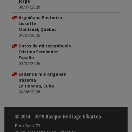
Jorge
06/07/2026
Arguiñano Pastoriza
Lissette
Montréal, Quebec
04/07/2026
Datos de mi tatarabuelo
Cristina Fernández
España
02/07/2026
Saber de mis origenes
Irasema
La Habana, Cuba
24/06/2026
© 2014 - 2019 Basque Heritage Elkartea
Bera Bera 73