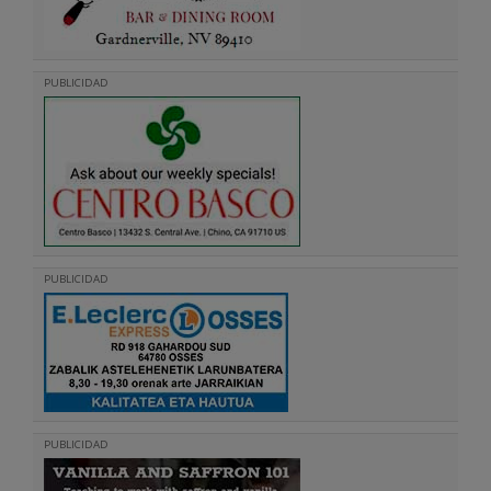
PUBLICIDAD
PUBLICIDAD
PUBLICIDAD