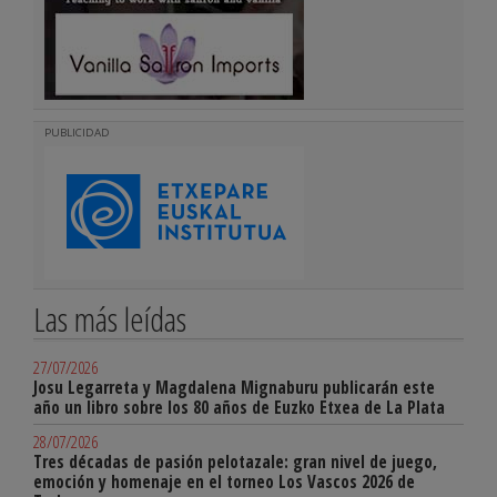
PUBLICIDAD
Las más leídas
27/07/2026
Josu Legarreta y Magdalena Mignaburu publicarán este
año un libro sobre los 80 años de Euzko Etxea de La Plata
28/07/2026
Tres décadas de pasión pelotazale: gran nivel de juego,
emoción y homenaje en el torneo Los Vascos 2026 de