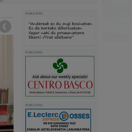
as
PUBLICIDAD
PUBLICIDAD
PUBLICIDAD