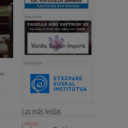
PUBLICIDAD
PUBLICIDAD
dos
Las más leídas
27/07/2026