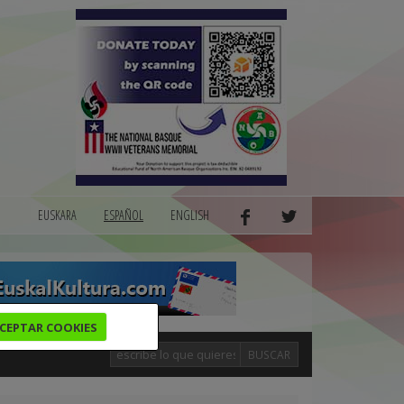
EUSKARA
ESPAÑOL
ENGLISH
CEPTAR COOKIES
BUSCAR