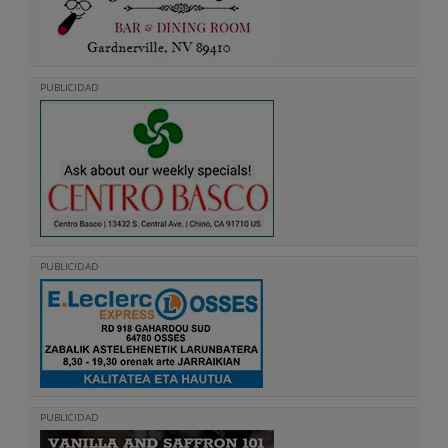
PUBLICIDAD
PUBLICIDAD
PUBLICIDAD