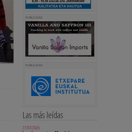
PUBLICIDAD
PUBLICIDAD
Las más leídas
27/07/2026