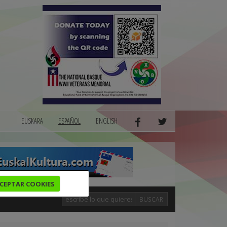
EUSKARA
ESPAÑOL
ENGLISH
CEPTAR COOKIES
BUSCAR