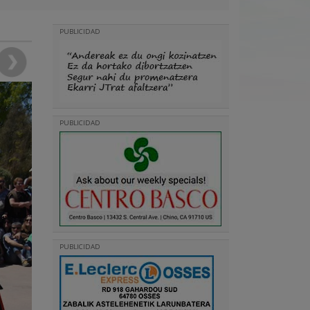
PUBLICIDAD
PUBLICIDAD
PUBLICIDAD