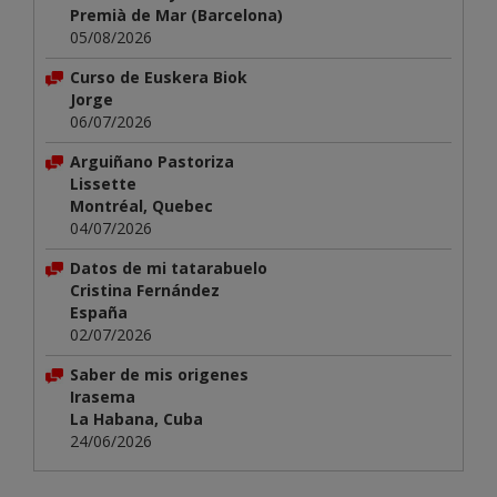
Premià de Mar (Barcelona)
05/08/2026
Curso de Euskera Biok
Jorge
06/07/2026
Arguiñano Pastoriza
Lissette
Montréal, Quebec
04/07/2026
Datos de mi tatarabuelo
Cristina Fernández
España
02/07/2026
Saber de mis origenes
Irasema
La Habana, Cuba
24/06/2026