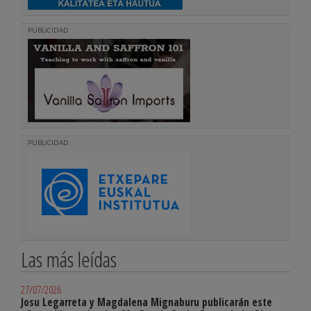
PUBLICIDAD
PUBLICIDAD
Las más leídas
27/07/2026
Josu Legarreta y Magdalena Mignaburu publicarán este