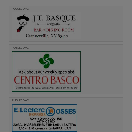
PUBLICIDAD
PUBLICIDAD
PUBLICIDAD