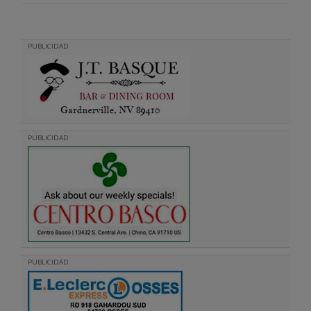
PUBLICIDAD
PUBLICIDAD
PUBLICIDAD