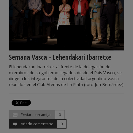
Semana Vasca - Lehendakari Ibarretxe
El lehendakari Ibarretxe, al frente de la delegación de
miembros de su gobierno llegados desde el País Vasco, se
dirige a los integrantes de la colectividad argentino-vasca
reunidos en el Club Atenas de La Plata (foto Jon Bernárdez)
Enviar a un amigo
0
Añadir comentario
0