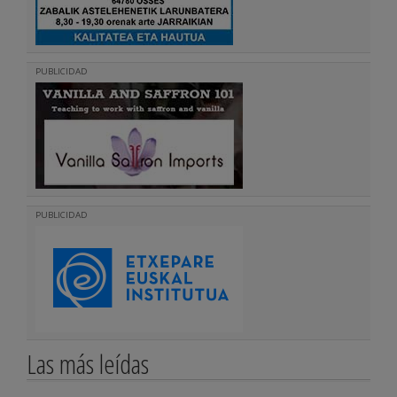
PUBLICIDAD
PUBLICIDAD
Las más leídas