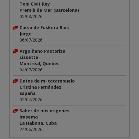
Toni Civit Rey
Premià de Mar (Barcelona)
05/08/2026
Curso de Euskera Biok
Jorge
06/07/2026
Arguiñano Pastoriza
Lissette
Montréal, Quebec
04/07/2026
Datos de mi tatarabuelo
Cristina Fernández
España
02/07/2026
Saber de mis origenes
Irasema
La Habana, Cuba
24/06/2026