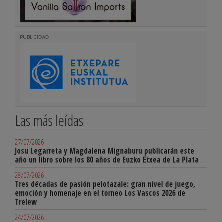
PUBLICIDAD
Las más leídas
27/07/2026
Josu Legarreta y Magdalena Mignaburu publicarán este
año un libro sobre los 80 años de Euzko Etxea de La Plata
28/07/2026
Tres décadas de pasión pelotazale: gran nivel de juego,
emoción y homenaje en el torneo Los Vascos 2026 de
Trelew
24/07/2026