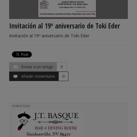
Invitación al 19º aniversario de Toki Eder
Invitación al 19º aniversario de Toki Eder
Enviar a un amigo
0
Añadir comentario
0
PUBLICIDAD