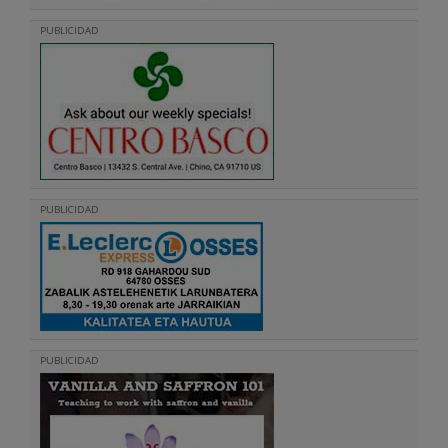
PUBLICIDAD
PUBLICIDAD
PUBLICIDAD