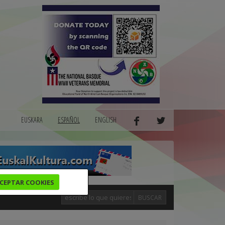
EUSKARA
ESPAÑOL
ENGLISH
CEPTAR COOKIES
BUSCAR