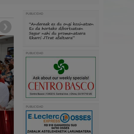
PUBLICIDAD
PUBLICIDAD
PUBLICIDAD