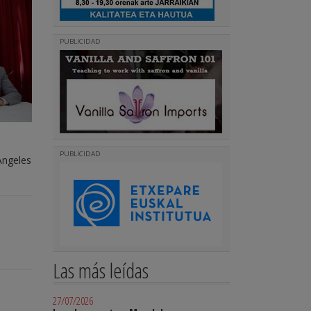
PUBLICIDAD
PUBLICIDAD
Angeles
Las más leídas
27/07/2026