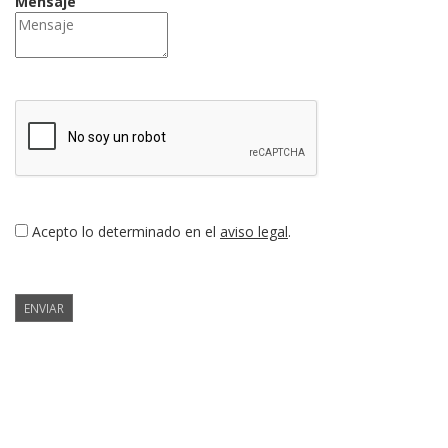
Mensaje
Acepto lo determinado en el
aviso legal
.
ENVIAR