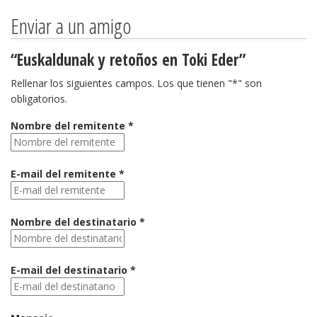
Enviar a un amigo
“Euskaldunak y retoños en Toki Eder”
Rellenar los siguientes campos. Los que tienen "*" son
obligatorios.
Nombre del remitente *
E-mail del remitente *
Nombre del destinatario *
E-mail del destinatario *