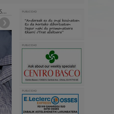
...
PUBLICIDAD
PUBLICIDAD
PUBLICIDAD