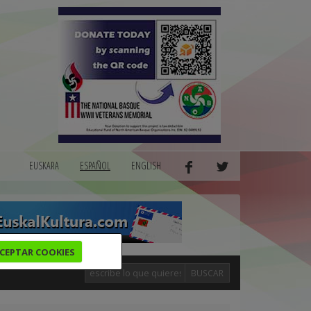
EUSKARA
ESPAÑOL
ENGLISH
CEPTAR COOKIES
BUSCAR