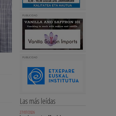
PUBLICIDAD
PUBLICIDAD
Las más leídas
27/07/2026