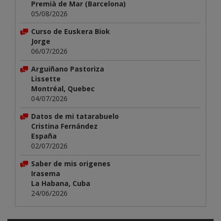
Premià de Mar (Barcelona)
05/08/2026
Curso de Euskera Biok
Jorge
06/07/2026
Arguiñano Pastoriza
Lissette
Montréal, Quebec
04/07/2026
Datos de mi tatarabuelo
Cristina Fernández
España
02/07/2026
Saber de mis origenes
Irasema
La Habana, Cuba
24/06/2026