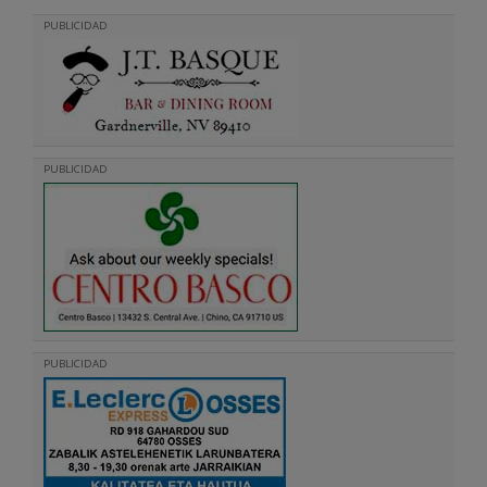
PUBLICIDAD
PUBLICIDAD
PUBLICIDAD