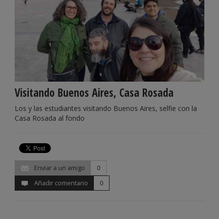
Visitando Buenos Aires, Casa Rosada
Los y las estudiantes visitando Buenos Aires, selfie con la
Casa Rosada al fondo
Enviar a un amigo
0
Añadir comentario
0