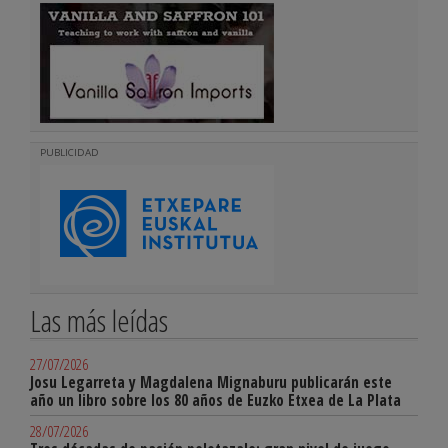
PUBLICIDAD
Las más leídas
27/07/2026
Josu Legarreta y Magdalena Mignaburu publicarán este
año un libro sobre los 80 años de Euzko Etxea de La Plata
28/07/2026