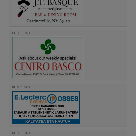
PUBLICIDAD
PUBLICIDAD
PUBLICIDAD