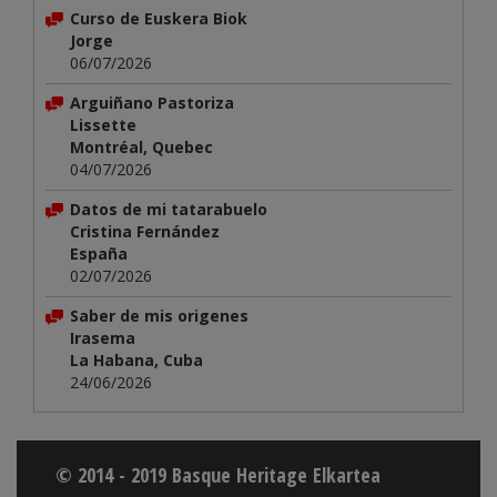
Curso de Euskera Biok
Jorge
06/07/2026
Arguiñano Pastoriza
Lissette
Montréal, Quebec
04/07/2026
Datos de mi tatarabuelo
Cristina Fernández
España
02/07/2026
Saber de mis origenes
Irasema
La Habana, Cuba
24/06/2026
© 2014 - 2019 Basque Heritage Elkartea