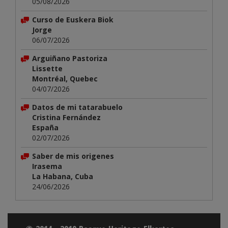
05/08/2026
Curso de Euskera Biok
Jorge
06/07/2026
Arguiñano Pastoriza
Lissette
Montréal, Quebec
04/07/2026
Datos de mi tatarabuelo
Cristina Fernández
España
02/07/2026
Saber de mis origenes
Irasema
La Habana, Cuba
24/06/2026