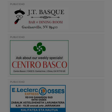
PUBLICIDAD
PUBLICIDAD
PUBLICIDAD