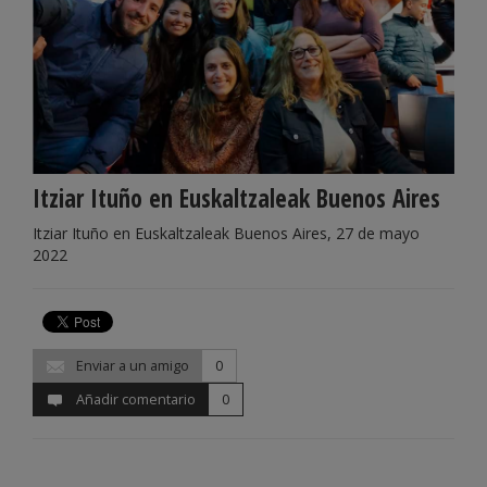
Itziar Ituño en Euskaltzaleak Buenos Aires
Itziar Ituño en Euskaltzaleak Buenos Aires, 27 de mayo
2022
Enviar a un amigo
0
Añadir comentario
0