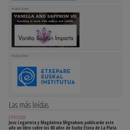
PUBLICIDAD
PUBLICIDAD
Las más leídas
27/07/2026
Josu Legarreta y Magdalena Mignaburu publicarán este
año un libro sobre los 80 años de Euzko Etxea de La Plata