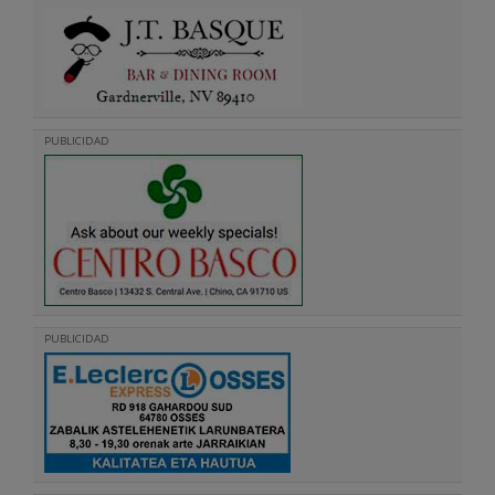
PUBLICIDAD
PUBLICIDAD