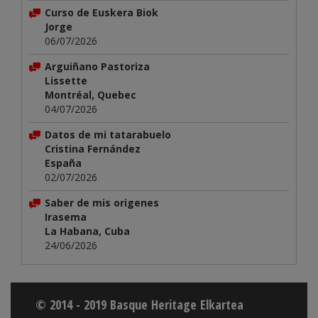
Curso de Euskera Biok
Jorge
06/07/2026
Arguiñano Pastoriza
Lissette
Montréal, Quebec
04/07/2026
Datos de mi tatarabuelo
Cristina Fernández
España
02/07/2026
Saber de mis origenes
Irasema
La Habana, Cuba
24/06/2026
© 2014 - 2019 Basque Heritage Elkartea