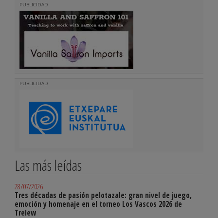
PUBLICIDAD
PUBLICIDAD
Las más leídas
28/07/2026
Tres décadas de pasión pelotazale: gran nivel de juego,
emoción y homenaje en el torneo Los Vascos 2026 de
Trelew