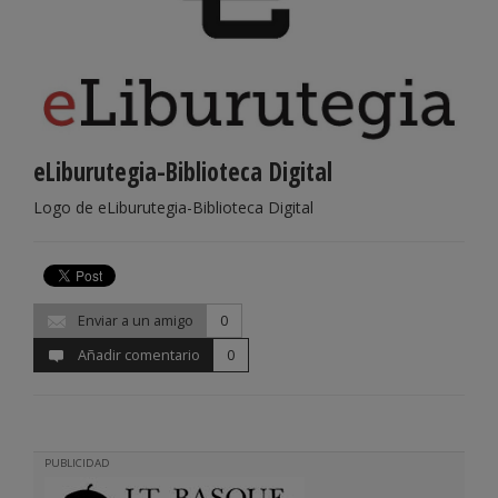
eLiburutegia-Biblioteca Digital
Logo de eLiburutegia-Biblioteca Digital
Enviar a un amigo
0
Añadir comentario
0
PUBLICIDAD