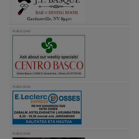
PUBLICIDAD
PUBLICIDAD
PUBLICIDAD