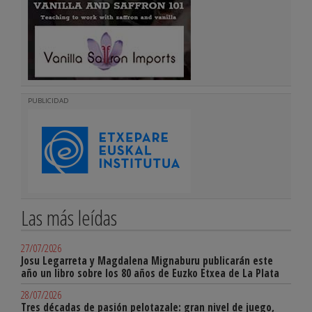
PUBLICIDAD
Las más leídas
27/07/2026
Josu Legarreta y Magdalena Mignaburu publicarán este
año un libro sobre los 80 años de Euzko Etxea de La Plata
28/07/2026
Tres décadas de pasión pelotazale: gran nivel de juego,