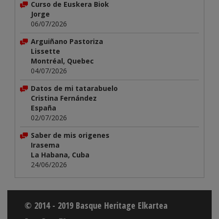
Curso de Euskera Biok
Jorge
06/07/2026
Arguiñano Pastoriza
Lissette
Montréal, Quebec
04/07/2026
Datos de mi tatarabuelo
Cristina Fernández
España
02/07/2026
Saber de mis origenes
Irasema
La Habana, Cuba
24/06/2026
© 2014 - 2019 Basque Heritage Elkartea