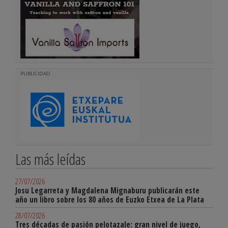
PUBLICIDAD
Las más leídas
27/07/2026
Josu Legarreta y Magdalena Mignaburu publicarán este
año un libro sobre los 80 años de Euzko Etxea de La Plata
28/07/2026
Tres décadas de pasión pelotazale: gran nivel de juego,