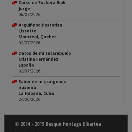
Curso de Euskera Biok
Jorge
06/07/2026
Arguiñano Pastoriza
Lissette
Montréal, Quebec
04/07/2026
Datos de mi tatarabuelo
Cristina Fernández
España
02/07/2026
Saber de mis origenes
Irasema
La Habana, Cuba
24/06/2026
© 2014 - 2019 Basque Heritage Elkartea