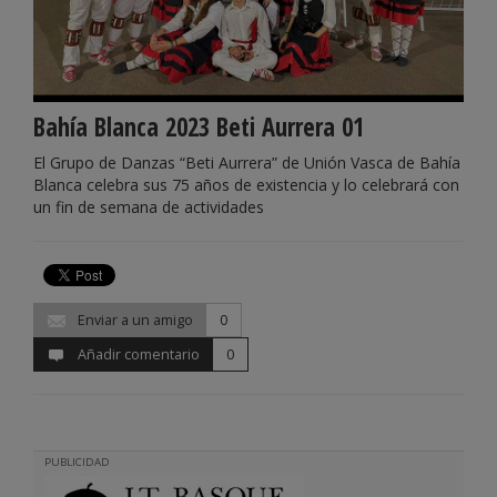
Bahía Blanca 2023 Beti Aurrera 01
El Grupo de Danzas “Beti Aurrera” de Unión Vasca de Bahía
Blanca celebra sus 75 años de existencia y lo celebrará con
un fin de semana de actividades
Enviar a un amigo
0
Añadir comentario
0
PUBLICIDAD