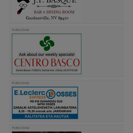
PUBLICIDAD
PUBLICIDAD
PUBLICIDAD