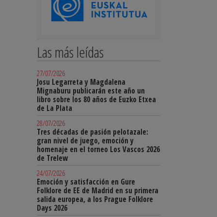
Las más leídas
27/07/2026
Josu Legarreta y Magdalena
Mignaburu publicarán este año un
libro sobre los 80 años de Euzko Etxea
de La Plata
28/07/2026
Tres décadas de pasión pelotazale:
gran nivel de juego, emoción y
homenaje en el torneo Los Vascos 2026
de Trelew
24/07/2026
Emoción y satisfacción en Gure
Folklore de EE de Madrid en su primera
salida europea, a los Prague Folklore
Days 2026