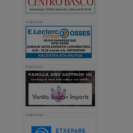
PUBLICIDAD
PUBLICIDAD
PUBLICIDAD