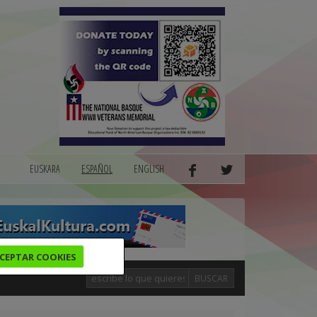
EUSKARA
ESPAÑOL
ENGLISH
CEPTAR COOKIES
BUSCAR