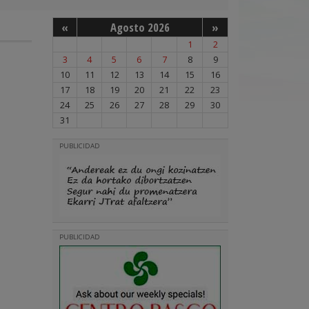
«
Agosto 2026
»
1
2
3
4
5
6
7
8
9
10
11
12
13
14
15
16
17
18
19
20
21
22
23
24
25
26
27
28
29
30
31
PUBLICIDAD
PUBLICIDAD