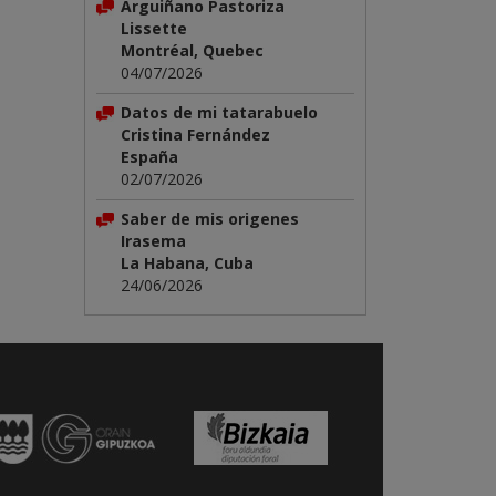
Arguiñano Pastoriza
Lissette
Montréal, Quebec
04/07/2026
Datos de mi tatarabuelo
Cristina Fernández
España
02/07/2026
Saber de mis origenes
Irasema
La Habana, Cuba
24/06/2026