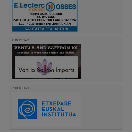
PUBLICIDAD
PUBLICIDAD