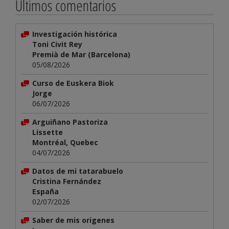
Últimos comentarios
Investigación histórica
Toni Civit Rey
Premià de Mar (Barcelona)
05/08/2026
Curso de Euskera Biok
Jorge
06/07/2026
Arguiñano Pastoriza
Lissette
Montréal, Quebec
04/07/2026
Datos de mi tatarabuelo
Cristina Fernández
España
02/07/2026
Saber de mis origenes