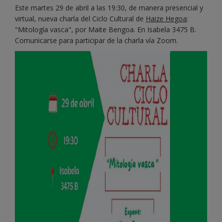
Este martes 29 de abril a las 19:30, de manera presencial y
virtual, nueva charla del Ciclo Cultural de
Haize Hegoa
:
"Mitología vasca", por Maite Bengoa. En Isabela 3475 B.
Comunicarse para participar de la charla vía Zoom.