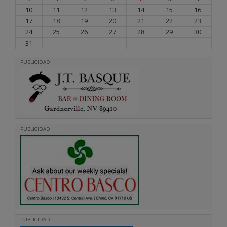
10
11
12
13
14
15
16
17
18
19
20
21
22
23
24
25
26
27
28
29
30
31
PUBLICIDAD
PUBLICIDAD
PUBLICIDAD