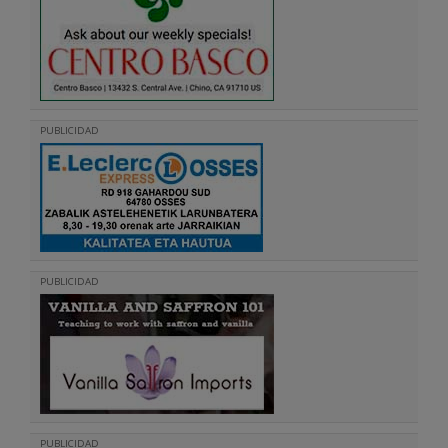
PUBLICIDAD
PUBLICIDAD
PUBLICIDAD