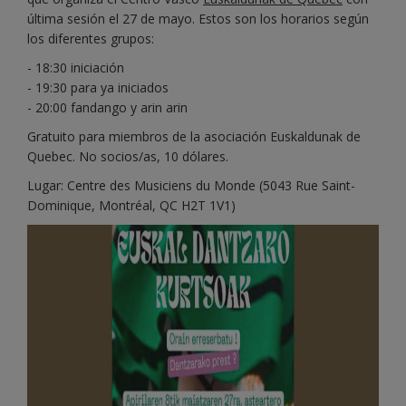
última sesión el 27 de mayo. Estos son los horarios según
los diferentes grupos:
- 18:30 iniciación
- 19:30 para ya iniciados
- 20:00 fandango y arin arin
Gratuito para miembros de la asociación Euskaldunak de
Quebec. No socios/as, 10 dólares.
Lugar: Centre des Musiciens du Monde (5043 Rue Saint-
Dominique, Montréal, QC H2T 1V1)