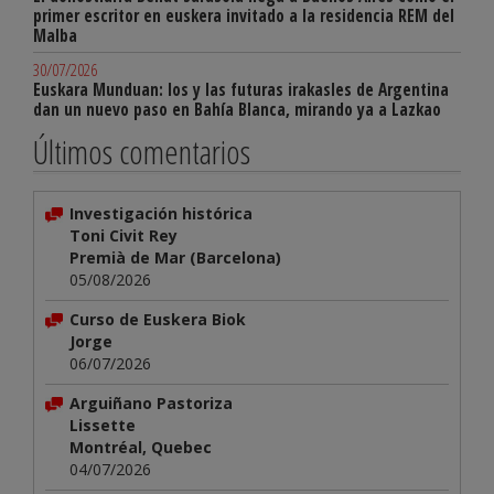
primer escritor en euskera invitado a la residencia REM del
Malba
30/07/2026
Euskara Munduan: los y las futuras irakasles de Argentina
dan un nuevo paso en Bahía Blanca, mirando ya a Lazkao
Últimos comentarios
Investigación histórica
Toni Civit Rey
Premià de Mar (Barcelona)
05/08/2026
Curso de Euskera Biok
Jorge
06/07/2026
Arguiñano Pastoriza
Lissette
Montréal, Quebec
04/07/2026