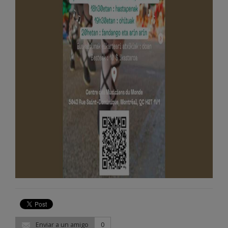
Enviar a un amigo
0