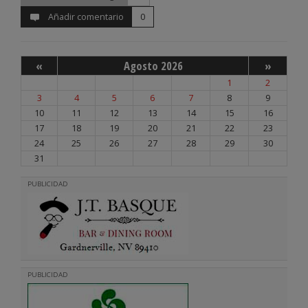
Añadir comentario
0
«
Agosto 2026
»
1
2
3
4
5
6
7
8
9
10
11
12
13
14
15
16
17
18
19
20
21
22
23
24
25
26
27
28
29
30
31
PUBLICIDAD
PUBLICIDAD