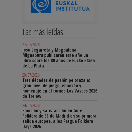
Las más leídas
27/07/2026
Josu Legarreta y Magdalena
Mignaburu publicarán este año un
libro sobre los 80 años de Euzko Etxea
de La Plata
28/07/2026
Tres décadas de pasión pelotazale:
gran nivel de juego, emoción y
homenaje en el torneo Los Vascos 2026
de Trelew
24/07/2026
Emoción y satisfacción en Gure
Folklore de EE de Madrid en su primera
salida europea, a los Prague Folklore
Days 2026