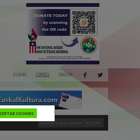
EUSKARA
ESPAÑOL
ENGLISH
CEPTAR COOKIES
BUSCAR