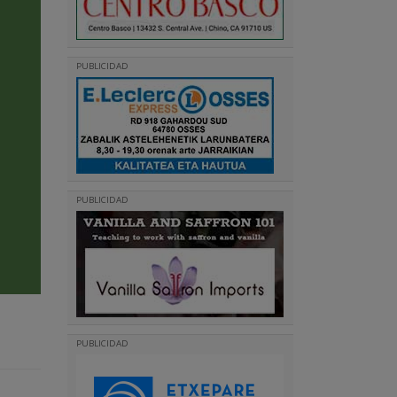
PUBLICIDAD
PUBLICIDAD
PUBLICIDAD