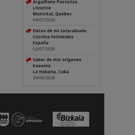
Arguiñano Pastoriza
Lissette
Montréal, Quebec
04/07/2026
Datos de mi tatarabuelo
Cristina Fernández
España
02/07/2026
Saber de mis origenes
Irasema
La Habana, Cuba
24/06/2026