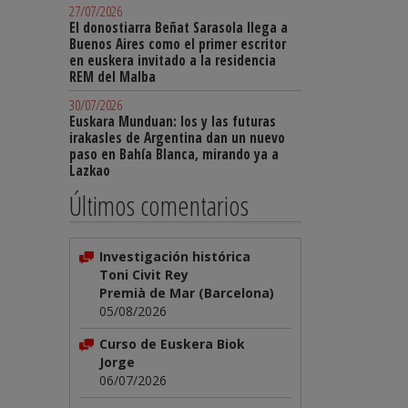
27/07/2026
El donostiarra Beñat Sarasola llega a
Buenos Aires como el primer escritor
en euskera invitado a la residencia
REM del Malba
30/07/2026
Euskara Munduan: los y las futuras
irakasles de Argentina dan un nuevo
paso en Bahía Blanca, mirando ya a
Lazkao
Últimos comentarios
Investigación histórica
Toni Civit Rey
Premià de Mar (Barcelona)
05/08/2026
Curso de Euskera Biok
Jorge
06/07/2026