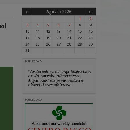
«
Agosto 2026
»
1
2
ool
3
4
5
6
7
8
9
10
11
12
13
14
15
16
17
18
19
20
21
22
23
24
25
26
27
28
29
30
31
PUBLICIDAD
PUBLICIDAD