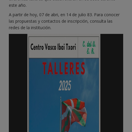
este año.
A partir de hoy, 07 de abri, en 14 de julio 83. Para conocer
las propuestas y contactos de inscripción, consulta las
redes de la institución.