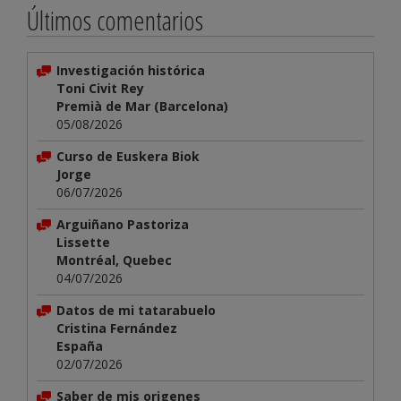
Últimos comentarios
Investigación histórica
Toni Civit Rey
Premià de Mar (Barcelona)
05/08/2026
Curso de Euskera Biok
Jorge
06/07/2026
Arguiñano Pastoriza
Lissette
Montréal, Quebec
04/07/2026
Datos de mi tatarabuelo
Cristina Fernández
España
02/07/2026
Saber de mis origenes