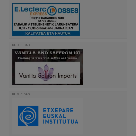
PUBLICIDAD
PUBLICIDAD