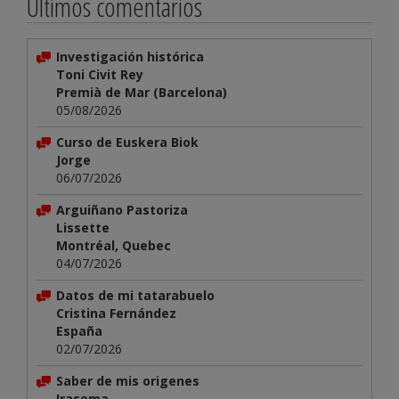
Últimos comentarios
Investigación histórica
Toni Civit Rey
Premià de Mar (Barcelona)
05/08/2026
Curso de Euskera Biok
Jorge
06/07/2026
Arguiñano Pastoriza
Lissette
Montréal, Quebec
04/07/2026
Datos de mi tatarabuelo
Cristina Fernández
España
02/07/2026
Saber de mis origenes
Irasema