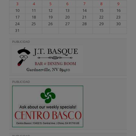
3
4
5
6
7
8
9
10
11
12
13
14
15
16
17
18
19
20
21
22
23
24
25
26
27
28
29
30
31
PUBLICIDAD
PUBLICIDAD