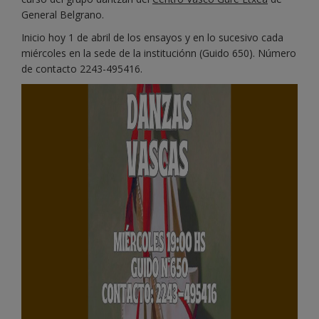
General Belgrano.
Inicio hoy 1 de abril de los ensayos y en lo sucesivo cada
miércoles en la sede de la instituciónn (Guido 650). Número
de contacto 2243-495416.