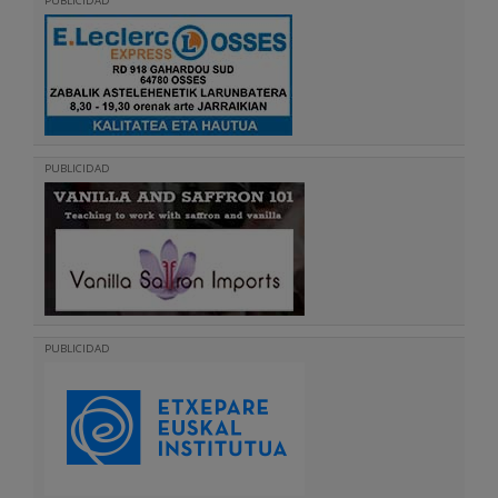
PUBLICIDAD
PUBLICIDAD
PUBLICIDAD