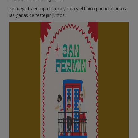
Se ruega traer topa blanca y roja y el típico pañuelo junto a
las ganas de festejar juntos.