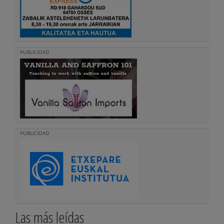
PUBLICIDAD
PUBLICIDAD
Las más leídas