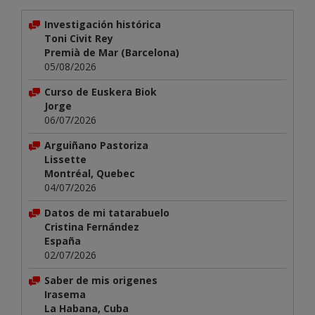
Investigación histórica
Toni Civit Rey
Premià de Mar (Barcelona)
05/08/2026
Curso de Euskera Biok
Jorge
06/07/2026
Arguiñano Pastoriza
Lissette
Montréal, Quebec
04/07/2026
Datos de mi tatarabuelo
Cristina Fernández
España
02/07/2026
Saber de mis origenes
Irasema
La Habana, Cuba