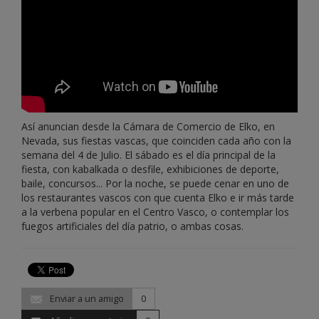
Así anuncian desde la Cámara de Comercio de Elko, en
Nevada, sus fiestas vascas, que coinciden cada año con la
semana del 4 de Julio. El sábado es el día principal de la
fiesta, con kabalkada o desfile, exhibiciones de deporte,
baile, concursos... Por la noche, se puede cenar en uno de
los restaurantes vascos con que cuenta Elko e ir más tarde
a la verbena popular en el Centro Vasco, o contemplar los
fuegos artificiales del día patrio, o ambas cosas.
Enviar a un amigo
0