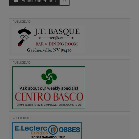
Añadir comentario
0
PUBLICIDAD
PUBLICIDAD
PUBLICIDAD