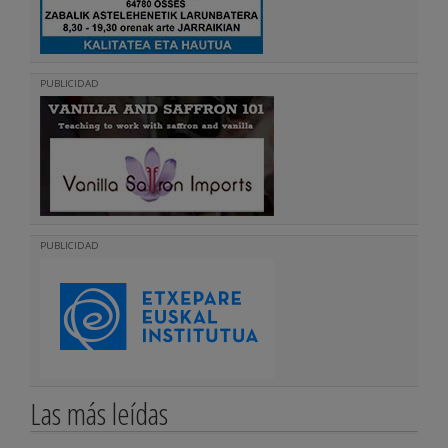
PUBLICIDAD
PUBLICIDAD
Las más leídas