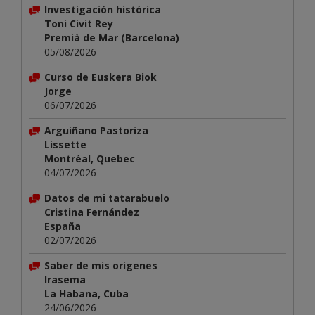
Investigación histórica
Toni Civit Rey
Premià de Mar (Barcelona)
05/08/2026
Curso de Euskera Biok
Jorge
06/07/2026
Arguiñano Pastoriza
Lissette
Montréal, Quebec
04/07/2026
Datos de mi tatarabuelo
Cristina Fernández
España
02/07/2026
Saber de mis origenes
Irasema
La Habana, Cuba
24/06/2026