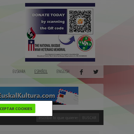
EUSKARA
ESPAÑOL
ENGLISH
CEPTAR COOKIES
BUSCAR